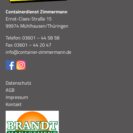
Containerdienst Zimmermann
Ernst-Claes-Straße 15
99974 Mühlhausen/Thüringen
Telefon: 03601 – 44 58 58
Fax: 03601 – 44 20 47
info@container-zimmermann.de
Datenschutz
AGB
Impressum
Kontakt