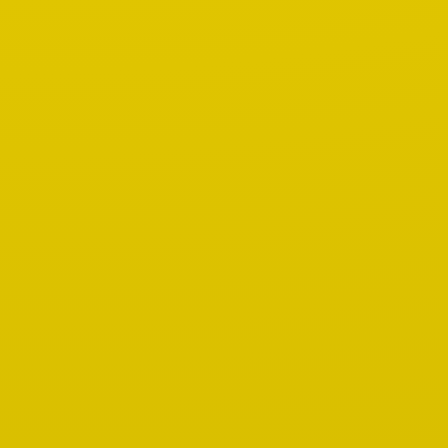
Fotogalerie