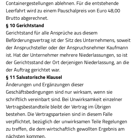
Containergestellungen ablehnen. Für die entstehende
Leerfahrt wird zu einem Pauschalpreis von Euro 48,00
Brutto abgerechnet.
§ 10 Gerichtstand
Gerichtstand für alle Ansprüche aus diesem
Beförderungsvertrag ist der Sitz des Unternehmens, soweit
der Anspruchsteller oder der Anspruchsnehmer Kaufmann
ist. Hat der Unternehmer mehrere Niederlassungen, so ist
der Gerichtsstand der Ort derjenigen Niederlassung, an die
der Auftrag gerichtet war.
§ 11 Salvatorische Klausel
Änderungen und Ergänzungen dieser
Geschäftsbedingungen sind nur wirksam, wenn sie
schriftlich vereinbart sind. Bei Unwirksamkeit einzelner
Vertragsbestandteile bleibt der Vertrag im Übrigen
bestehen. Die Vertragsparteien sind in diesem Falle
verpflichtet, bezüglich der unwirksamen Teile Regelungen
zu treffen, die dem wirtschaftlich gewollten Ergebnis am
nächsten kommen.