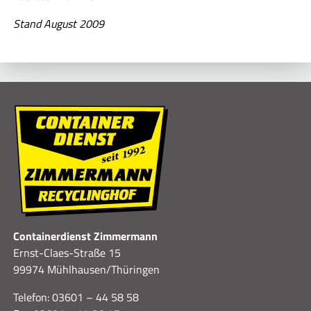
Stand August 2009
Containerdienst Zimmermann
Ernst-Claes-Straße 15
99974 Mühlhausen/Thüringen
Telefon: 03601 – 44 58 58