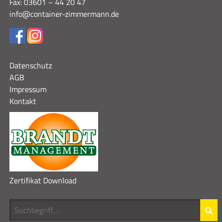
Fax: 03601 – 44 20 47
info@container-zimmermann.de
Datenschutz
AGB
Impressum
Kontakt
Zertifikat Download